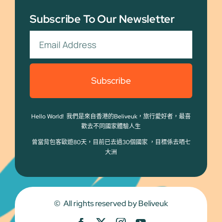
Subscribe To Our Newsletter
Subscribe
Hello World! 我們是來自香港的Beliveuk，旅行愛好者，最喜
歡去不同國家體驗人生
曾當背包客歐遊80天，目前已去過30個國家 ，目標係去哂七
大洲
© All rights reserved by Beliveuk