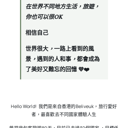
在世界不同地方生活，旅遊，
你也可以很OK
相信自己
世界很大
，
一路上看到的風
景
，
遇到的人和事
，
都會成為
了美好又難忘的回憶 💜❤️
Hello World! 我們是來自香港的Beliveuk，旅行愛好
者，最喜歡去不同國家體驗人生