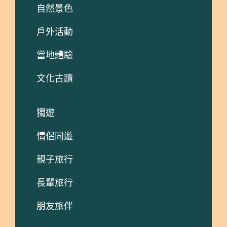
自然景色
戶外活動
當地體驗
文化古蹟
獨遊
情侶同遊
親子旅行
長輩旅行
朋友旅伴