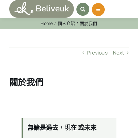
Skip
to
content
Home
個人介紹
關於我們
Previous
Next
關於我們
無論是過去，現在 或未來