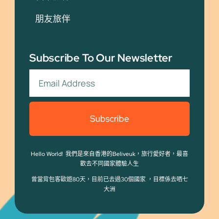
朋友旅伴
Subscribe To Our Newsletter
Subscribe
Hello World! 我們是來自香港的Beliveuk，旅行愛好者，最喜
歡去不同國家體驗人生
曾當背包客歐遊80天，目前已去過30個國家 ，目標係去哂七
大洲