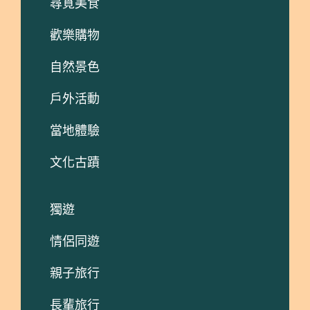
尋覓美食
歡樂購物
自然景色
戶外活動
當地體驗
文化古蹟
獨遊
情侶同遊
親子旅行
長輩旅行