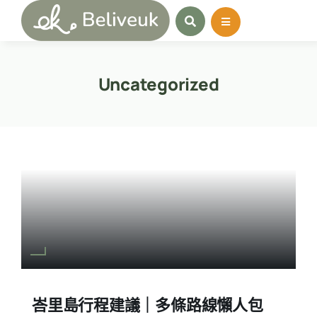
Skip
to
content
Uncategorized
峇里島行程建議｜多條路線懶人包