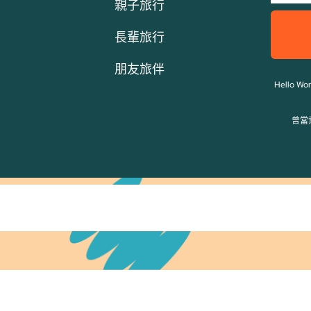
親子旅行
長輩旅行
朋友旅伴
Hello
曾當