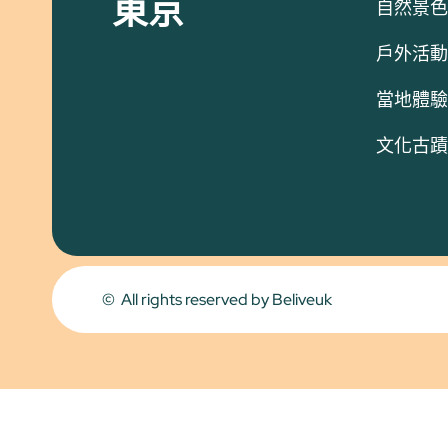
東京
自然景色
戶外活動
當地體驗
文化古蹟
© All rights reserved by Beliveuk