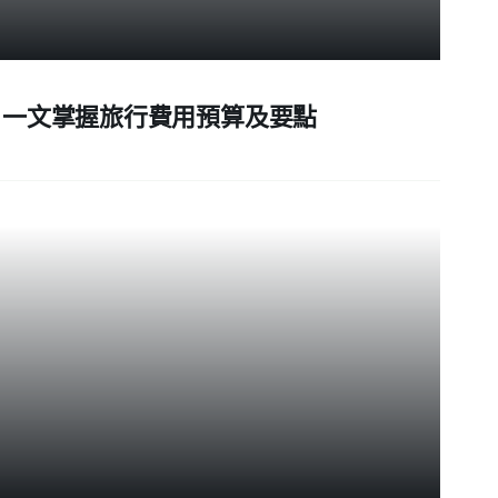
！一文掌握旅行費用預算及要點