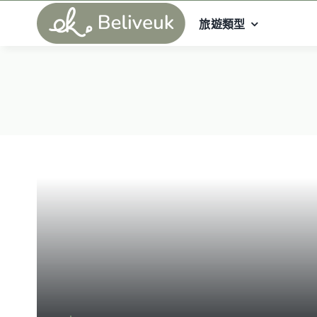
Skip
旅遊類型
to
content